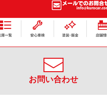
お問い合わせ