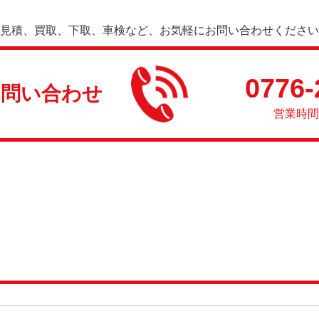
見積、買取、下取、車検など、お気軽にお問い合わせください
0776-
お問い合わせ
営業時間 8