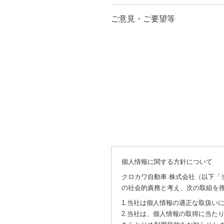
ご意見・ご要望等
個人情報に関する方針について
クロカワ自動車 株式会社（以下「
の社会的責務と考え、次の取組を
1.当社は個人情報の適正な取扱い
2.当社は、個人情報の取得に当た