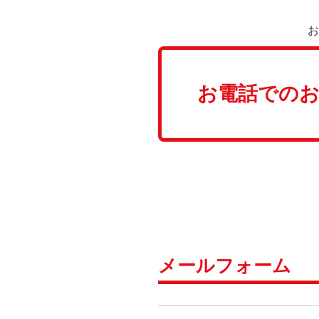
お
お電話での
メールフォーム