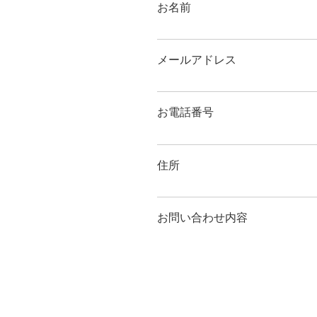
お名前
メールアドレス
お電話番号
住所
お問い合わせ内容